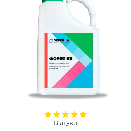
Відгуки