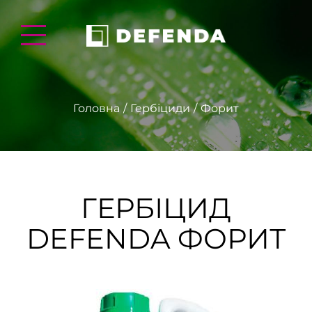
Головна
Гербіциди
Форит
ГЕРБІЦИД
DEFENDA ФОРИТ