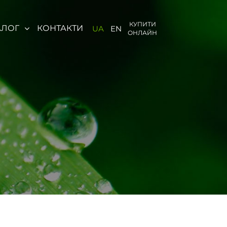
КУПИТИ
АЛОГ
КОНТАКТИ
UA
EN
ОНЛАЙН