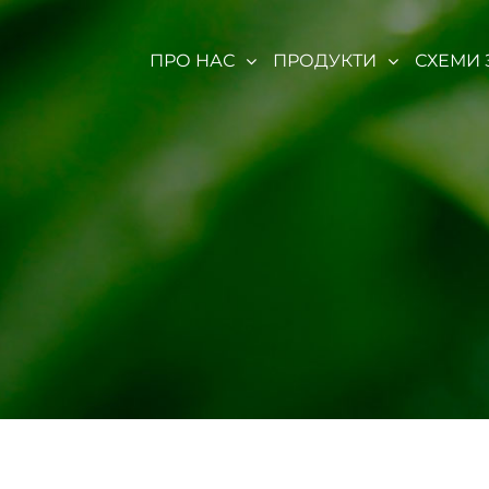
ПРО НАС
ПРОДУКТИ
СХЕМИ 
BRILLIANT