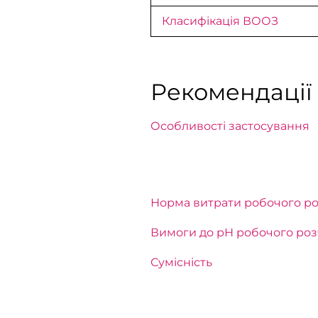
Класифікація ВООЗ
Рекомендації
Особливості застосування
Норма витрати робочого р
Вимоги до рН робочого ро
Сумісність