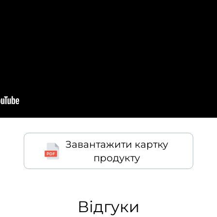
Завантажити картку
продукту
Відгуки