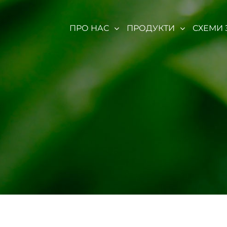
ПРО НАС
ПРОДУКТИ
СХЕМИ 
BRILLIANT