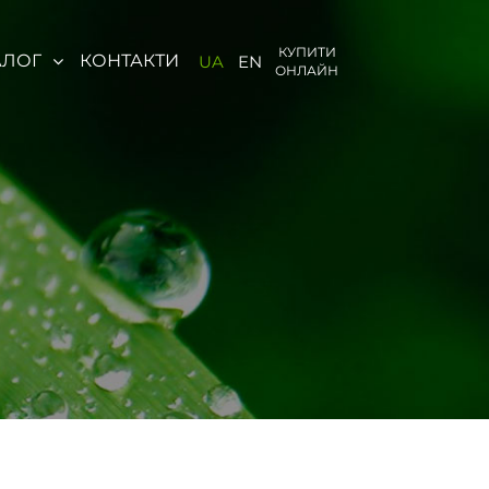
КУПИТИ
АЛОГ
КОНТАКТИ
UA
EN
ОНЛАЙН