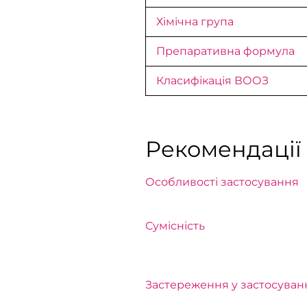
Хімічна група
Препаративна формула
Класифікація ВООЗ
Рекомендації
Особливості застосування
Сумісність
Застереження у застосуван