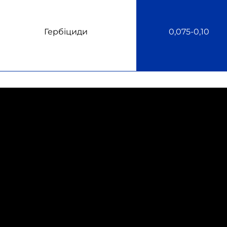
Гербіциди
0,075-0,10